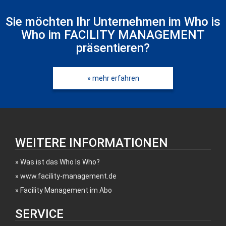
Sie möchten Ihr Unternehmen im Who is
Who im FACILITY MANAGEMENT
präsentieren?
» mehr erfahren
WEITERE INFORMATIONEN
Was ist das Who Is Who?
www.facility-management.de
Facility Management im Abo
SERVICE