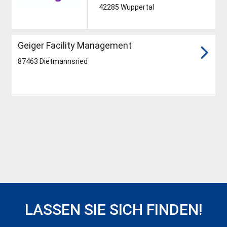
42285 Wuppertal
Geiger Facility Management
87463 Dietmannsried
LASSEN SIE SICH FINDEN!