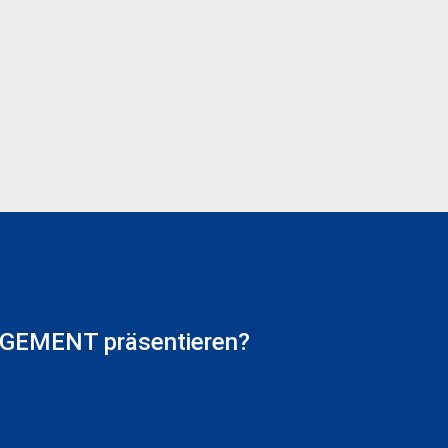
AGEMENT präsentieren?