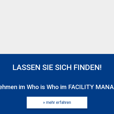
LASSEN SIE SICH FINDEN!
rnehmen im Who is Who im FACILITY MAN
» mehr erfahren