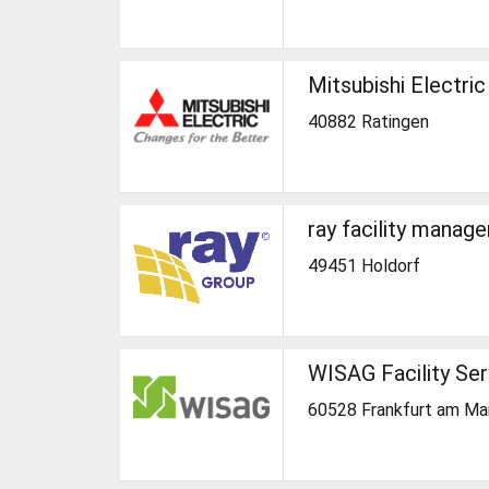
Mitsubishi Electric
40882 Ratingen
ray facility manag
49451 Holdorf
WISAG Facility Ser
60528 Frankfurt am Ma