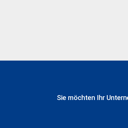
Sie möchten Ihr Unte